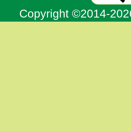
Copyright ©2014-20